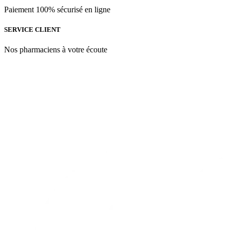
Paiement 100% sécurisé en ligne
SERVICE CLIENT
Nos pharmaciens à votre écoute