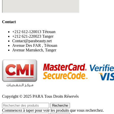
Contact
‪+212 612-120013 Tétouan
‪+212 621-220023 Tanger
Contact@parabeauty.net
Avenue Des FAR , Tétouan
Avenue Marrakech, Tanger
Copyright © 2025 PARA Tous Droits Réservés
Recherche
Commencez à taper pour voir les produits que vous recherchez.