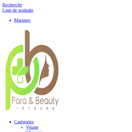
Recherche
Liste de souhaits
Marques
Catégories
Visage