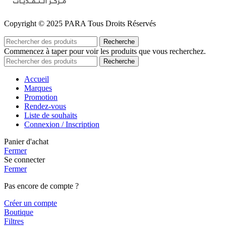
Copyright © 2025 PARA Tous Droits Réservés
Recherche
Commencez à taper pour voir les produits que vous recherchez.
Recherche
Accueil
Marques
Promotion
Rendez-vous
Liste de souhaits
Connexion / Inscription
Panier d'achat
Fermer
Se connecter
Fermer
Pas encore de compte ?
Créer un compte
Boutique
Filtres