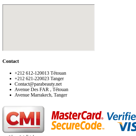
Contact
‪+212 612-120013 Tétouan
‪+212 621-220023 Tanger
Contact@parabeauty.net
Avenue Des FAR , Tétouan
Avenue Marrakech, Tanger