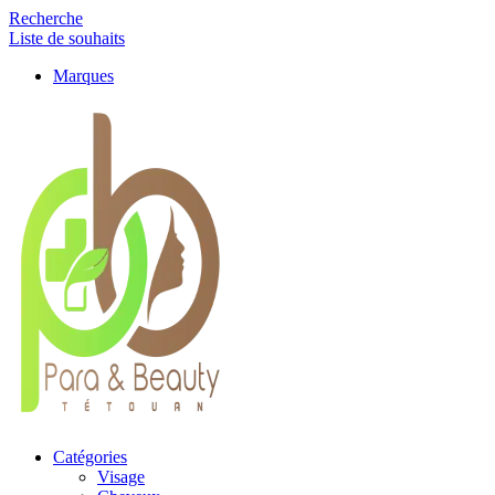
Recherche
Liste de souhaits
Marques
Catégories
Visage