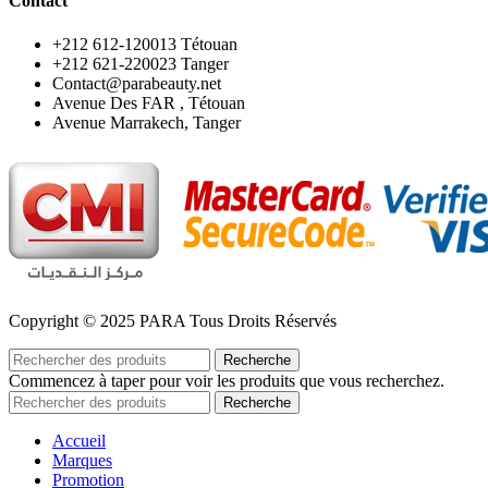
Contact
‪+212 612-120013 Tétouan
‪+212 621-220023 Tanger
Contact@parabeauty.net
Avenue Des FAR , Tétouan
Avenue Marrakech, Tanger
Copyright © 2025 PARA Tous Droits Réservés
Recherche
Commencez à taper pour voir les produits que vous recherchez.
Recherche
Accueil
Marques
Promotion