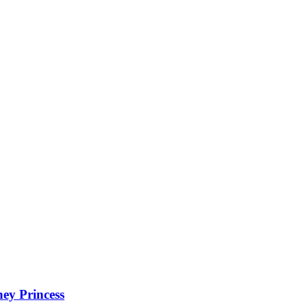
ney Princess