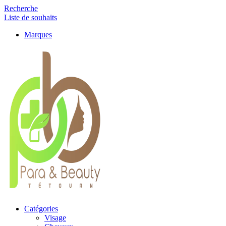
Recherche
Liste de souhaits
Marques
Catégories
Visage