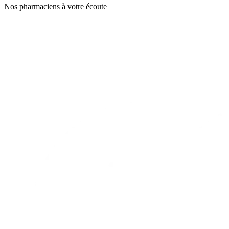
Nos pharmaciens à votre écoute