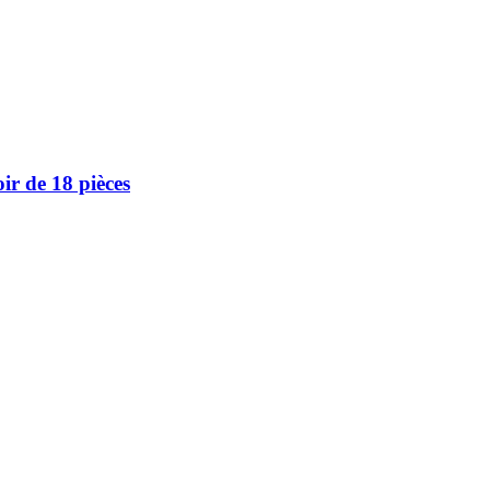
ir de 18 pièces