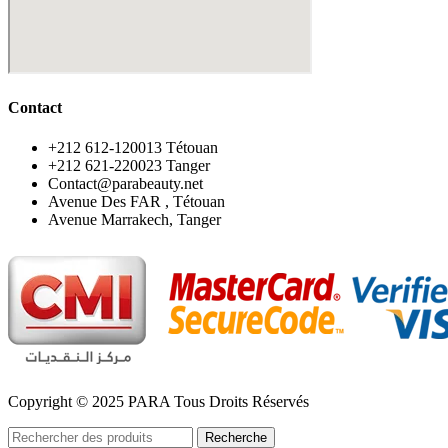
Contact
‪+212 612-120013 Tétouan
‪+212 621-220023 Tanger
Contact@parabeauty.net
Avenue Des FAR , Tétouan
Avenue Marrakech, Tanger
Copyright © 2025 PARA Tous Droits Réservés
Recherche