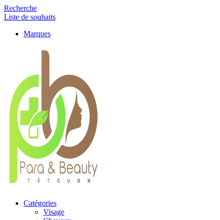
Recherche
Liste de souhaits
Marques
Catégories
Visage