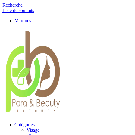
Recherche
Liste de souhaits
Marques
Catégories
Visage