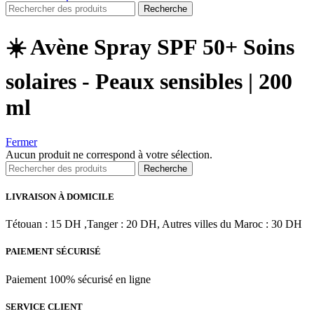
Recherche
☀️ Avène Spray SPF 50+ Soins
solaires - Peaux sensibles | 200
ml
Fermer
Aucun produit ne correspond à votre sélection.
Recherche
LIVRAISON À DOMICILE
Tétouan : 15 DH ,Tanger : 20 DH, Autres villes du Maroc : 30 DH
PAIEMENT SÉCURISÉ
Paiement 100% sécurisé en ligne
SERVICE CLIENT