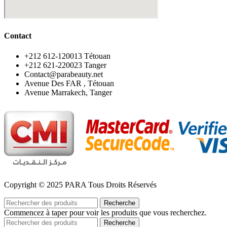
Contact
‪+212 612-120013 Tétouan
‪+212 621-220023 Tanger
Contact@parabeauty.net
Avenue Des FAR , Tétouan
Avenue Marrakech, Tanger
Copyright © 2025 PARA Tous Droits Réservés
Recherche
Commencez à taper pour voir les produits que vous recherchez.
Recherche