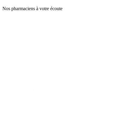
Nos pharmaciens à votre écoute