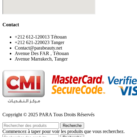
Contact
‪+212 612-120013 Tétouan
‪+212 621-220023 Tanger
Contact@parabeauty.net
Avenue Des FAR , Tétouan
Avenue Marrakech, Tanger
Copyright © 2025 PARA Tous Droits Réservés
Recherche
Commencez à taper pour voir les produits que vous recherchez.