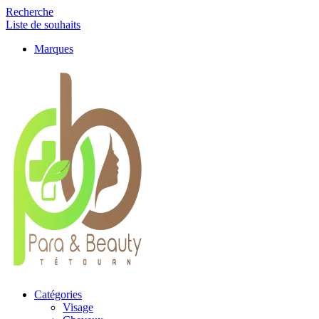
Recherche
Liste de souhaits
Marques
Catégories
Visage