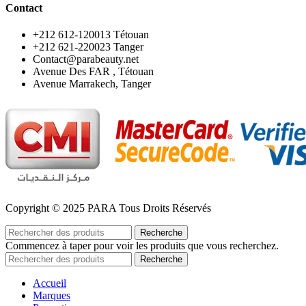
Contact
‪+212 612-120013 Tétouan
‪+212 621-220023 Tanger
Contact@parabeauty.net
Avenue Des FAR , Tétouan
Avenue Marrakech, Tanger
Copyright © 2025 PARA Tous Droits Réservés
Recherche
Commencez à taper pour voir les produits que vous recherchez.
Recherche
Accueil
Marques