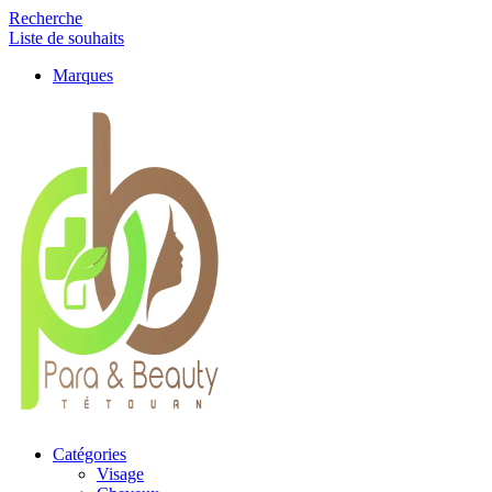
Recherche
Liste de souhaits
Marques
Catégories
Visage