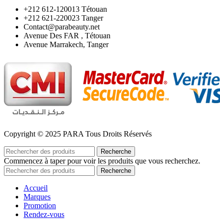
‪+212 612-120013 Tétouan
‪+212 621-220023 Tanger
Contact@parabeauty.net
Avenue Des FAR , Tétouan
Avenue Marrakech, Tanger
Copyright © 2025 PARA Tous Droits Réservés
Recherche
Commencez à taper pour voir les produits que vous recherchez.
Recherche
Accueil
Marques
Promotion
Rendez-vous