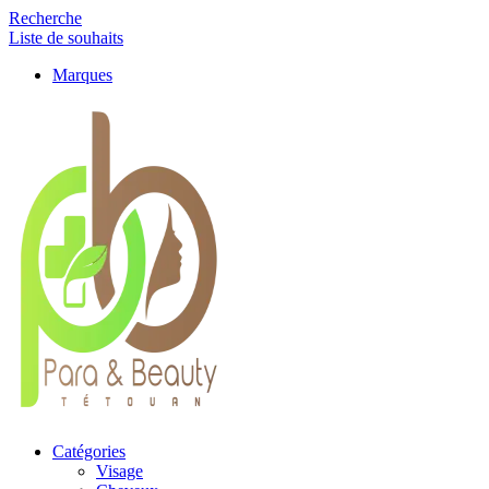
Recherche
Liste de souhaits
Marques
Catégories
Visage