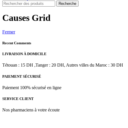
Recherche
Causes Grid
Fermer
Recent Comments
LIVRAISON À DOMICILE
Tétouan : 15 DH ,Tanger : 20 DH, Autres villes du Maroc : 30 DH
PAIEMENT SÉCURISÉ
Paiement 100% sécurisé en ligne
SERVICE CLIENT
Nos pharmaciens à votre écoute