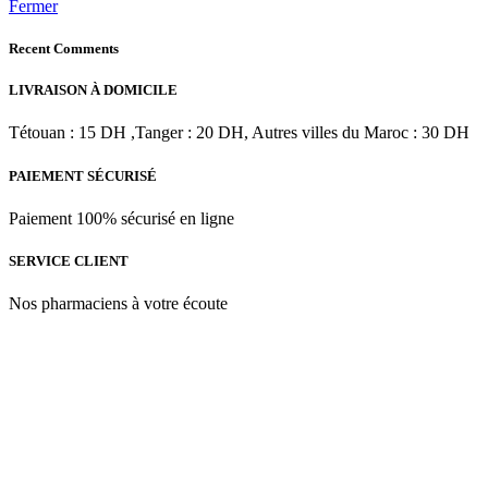
Fermer
Recent Comments
LIVRAISON À DOMICILE
Tétouan : 15 DH ,Tanger : 20 DH, Autres villes du Maroc : 30 DH
PAIEMENT SÉCURISÉ
Paiement 100% sécurisé en ligne
SERVICE CLIENT
Nos pharmaciens à votre écoute