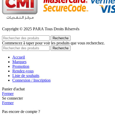
Copyright © 2025 PARA Tous Droits Réservés
Recherche
Commencez à taper pour voir les produits que vous recherchez.
Recherche
Accueil
Marques
Promotion
Rendez-vous
Liste de souhaits
Connexion / Inscription
Panier d'achat
Fermer
Se connecter
Fermer
Pas encore de compte ?