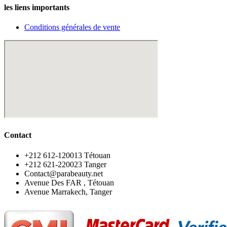
les liens importants
Conditions générales de vente
Contact
‪+212 612-120013 Tétouan
‪+212 621-220023 Tanger
Contact@parabeauty.net
Avenue Des FAR , Tétouan
Avenue Marrakech, Tanger