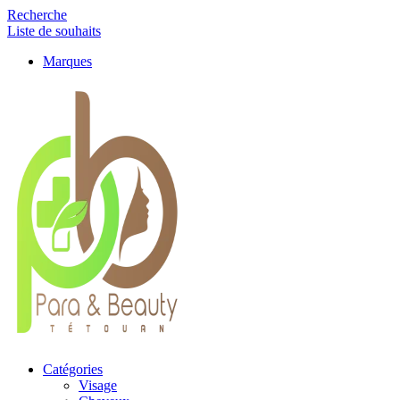
Recherche
Liste de souhaits
Marques
Catégories
Visage