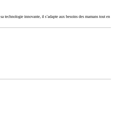
 sa technologie innovante, il s’adapte aux besoins des mamans tout en