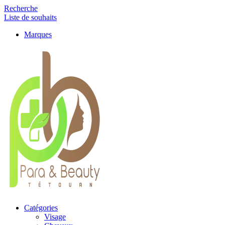
Recherche
Liste de souhaits
Marques
Catégories
Visage