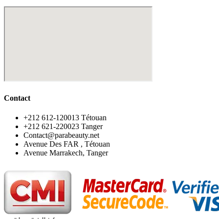
Contact
‪+212 612-120013 Tétouan
‪+212 621-220023 Tanger
Contact@parabeauty.net
Avenue Des FAR , Tétouan
Avenue Marrakech, Tanger